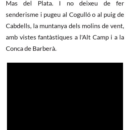
Mas del Plata. I no deixeu de fer
senderisme i pugeu al Cogulló o al puig de
Cabdells, la muntanya dels molins de vent,
amb vistes fantàstiques a l'Alt Camp i a la
Conca de Barberà.