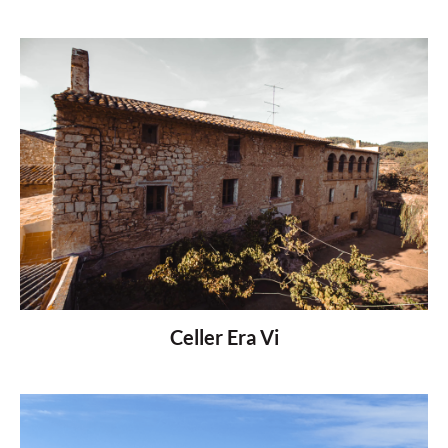
Celler Era Vi