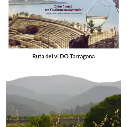
Ruta del vi DO Tarragona