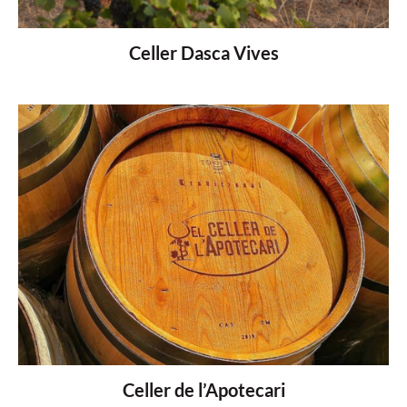
Celler Dasca Vives
Celler de l’Apotecari