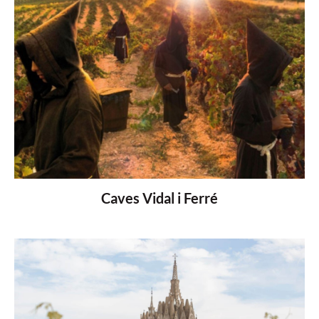
Caves Vidal i Ferré