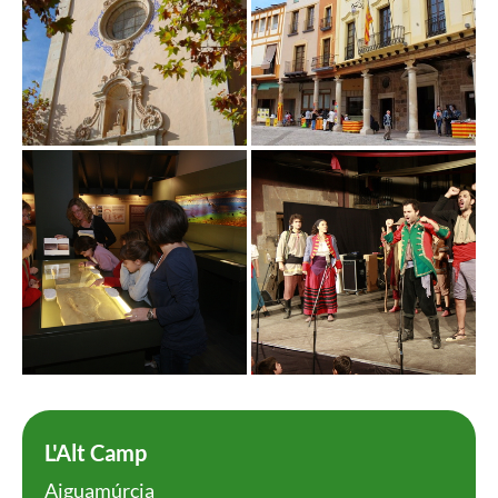
L'Alt Camp
Aiguamúrcia