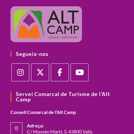
Segueix-nos
Servei Comarcal de Turisme de l’Alt
Camp
Consell Comarcal de l’Alt Camp
Adreça:
C/ Mossèn Martí, 3. 43800 Valls