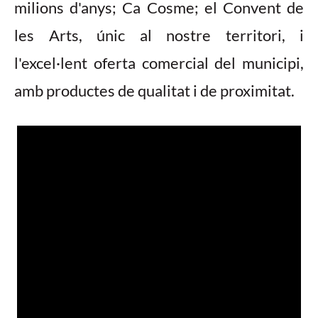
milions d'anys; Ca Cosme; el Convent de
les Arts, únic al nostre territori, i
l'excel·lent oferta comercial del municipi,
amb productes de qualitat i de proximitat.