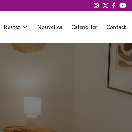
Restez
Nouvelles
Calendrier
Contact