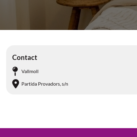
Contact
Vallmoll
Partida Provadors, s/n