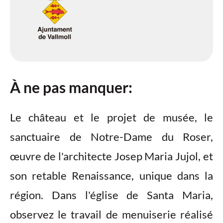
À ne pas manquer:
Le château et le projet de musée, le
sanctuaire de Notre-Dame du Roser,
œuvre de l'architecte Josep Maria Jujol, et
son retable Renaissance, unique dans la
région. Dans l'église de Santa Maria,
observez le travail de menuiserie réalisé