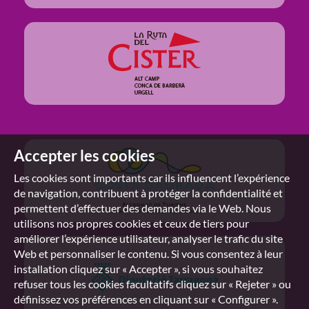
Accepter les cookies
Les cookies sont importants car ils influencent l’expérience
de navigation, contribuent à protéger la confidentialité et
permettent d’effectuer des demandes via le Web. Nous
utilisons nos propres cookies et ceux de tiers pour
améliorer l’expérience utilisateur, analyser le trafic du site
Web et personnaliser le contenu. Si vous consentez à leur
installation cliquez sur « Accepter », si vous souhaitez
refuser tous les cookies facultatifs cliquez sur « Rejeter » ou
définissez vos préférences en cliquant sur « Configurer ».