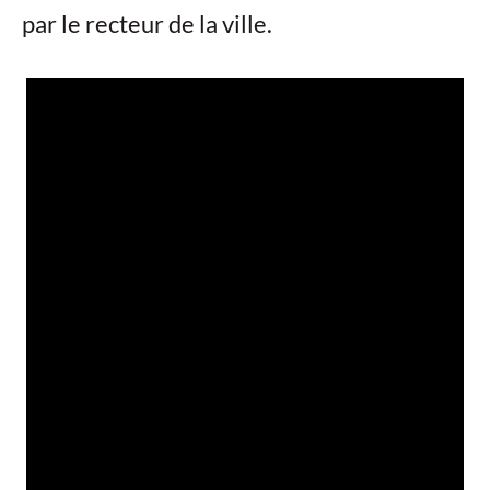
par le recteur de la ville.