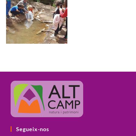
Segueix-nos