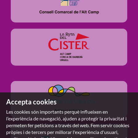
Accepta cookies
Les cookies són importants perquè influeixen en
l’experiència de navegació, ajuden a protegir la privacitat i
permeten fer peticions a través del web. Fem servir cookies
pròpies i de tercers per millorar l'experiència d'usuari,