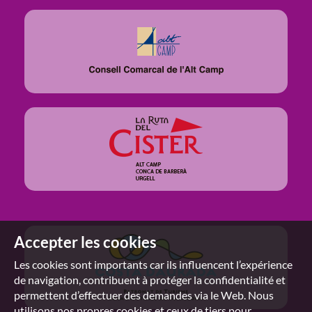
Accepter les cookies
Les cookies sont importants car ils influencent l’expérience
de navigation, contribuent à protéger la confidentialité et
permettent d’effectuer des demandes via le Web. Nous
utilisons nos propres cookies et ceux de tiers pour