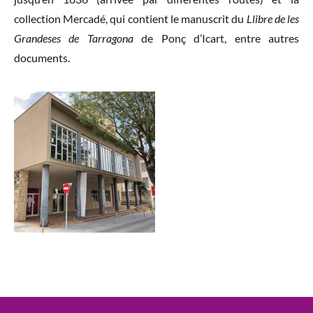
collection Mercadé, qui contient le manuscrit du
Llibre de les
Grandeses de Tarragona
de Ponç d’Icart, entre autres
documents.