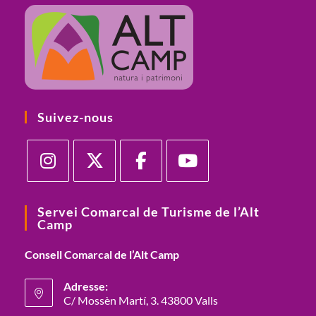
Suivez-nous
Servei Comarcal de Turisme de l’Alt
Camp
Consell Comarcal de l’Alt Camp
Adresse:
C/ Mossèn Martí, 3. 43800 Valls