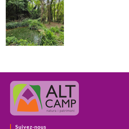
Suivez-nous