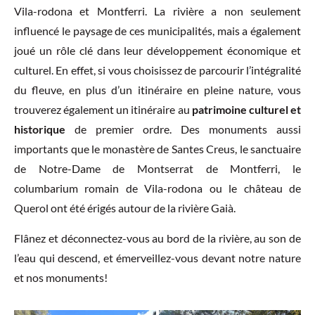
Vila-rodona et Montferri. La rivière a non seulement
influencé le paysage de ces municipalités, mais a également
joué un rôle clé dans leur développement économique et
culturel. En effet, si vous choisissez de parcourir l’intégralité
du fleuve, en plus d’un itinéraire en pleine nature, vous
trouverez également un itinéraire au
patrimoine culturel et
historique
de premier ordre. Des monuments aussi
importants que le monastère de Santes Creus, le sanctuaire
de Notre-Dame de Montserrat de Montferri, le
columbarium romain de Vila-rodona ou le château de
Querol ont été érigés autour de la rivière Gaià.
Flânez et déconnectez-vous au bord de la rivière, au son de
l’eau qui descend, et émerveillez-vous devant notre nature
et nos monuments!