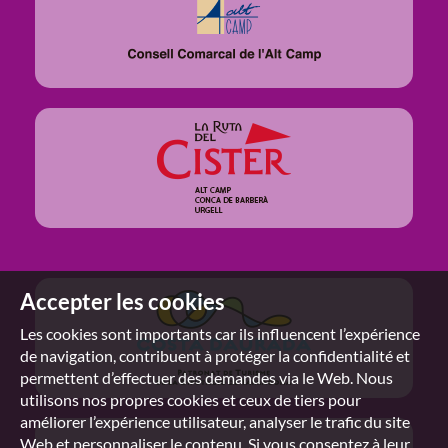
Accepter les cookies
Les cookies sont importants car ils influencent l’expérience
de navigation, contribuent à protéger la confidentialité et
permettent d’effectuer des demandes via le Web. Nous
utilisons nos propres cookies et ceux de tiers pour
améliorer l’expérience utilisateur, analyser le trafic du site
Web et personnaliser le contenu. Si vous consentez à leur