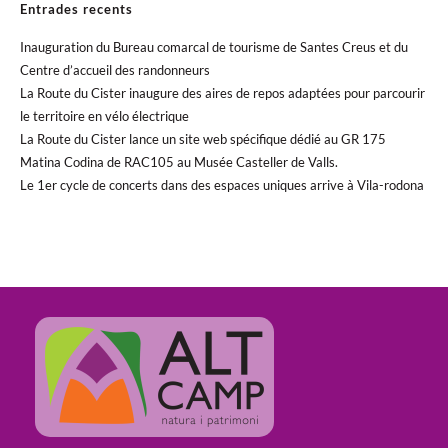
Entrades recents
Inauguration du Bureau comarcal de tourisme de Santes Creus et du
Centre d’accueil des randonneurs
La Route du Cister inaugure des aires de repos adaptées pour parcourir
le territoire en vélo électrique
La Route du Cister lance un site web spécifique dédié au GR 175
Matina Codina de RAC105 au Musée Casteller de Valls.
Le 1er cycle de concerts dans des espaces uniques arrive à Vila-rodona