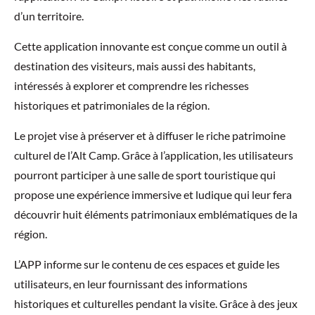
d’un territoire.
Cette application innovante est conçue comme un outil à
destination des visiteurs, mais aussi des habitants,
intéressés à explorer et comprendre les richesses
historiques et patrimoniales de la région.
Le projet vise à préserver et à diffuser le riche patrimoine
culturel de l’Alt Camp. Grâce à l’application, les utilisateurs
pourront participer à une salle de sport touristique qui
propose une expérience immersive et ludique qui leur fera
découvrir huit éléments patrimoniaux emblématiques de la
région.
L’APP informe sur le contenu de ces espaces et guide les
utilisateurs, en leur fournissant des informations
historiques et culturelles pendant la visite. Grâce à des jeux