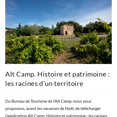
Alt Camp. Histoire et patrimoine :
les racines d’un territoire
Du Bureau de Tourisme de l’Alt Camp, nous vous
proposons, avant les vacances de Noël, de télécharger
l’application Alt Camp. Histoire et patrimoine : les racines