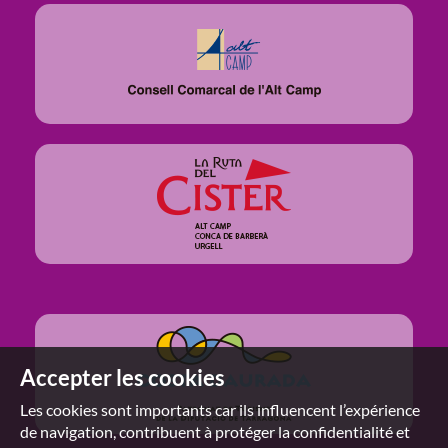
application
Accepter les cookies
Les cookies sont importants car ils influencent l’expérience
de navigation, contribuent à protéger la confidentialité et