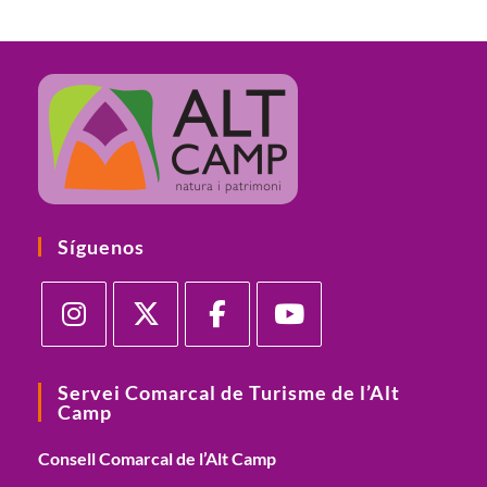
Síguenos
Servei Comarcal de Turisme de l’Alt
Camp
Consell Comarcal de l’Alt Camp