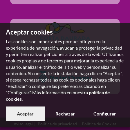
Aceptar cookies
Las cookies son importantes porque influyen en la
experiencia de navegación, ayudan a proteger la privacidad
y permiten realizar peticiones a través de la web. Utilizamos
cookies propias y de terceros para mejorar la experiencia de
usuario, analizar el tráfico del sitio web y personalizar su
contenido. Si consiente la instalación haga clic en "Aceptar",
si desea rechazar todas las cookies opcionales haga clic en
"Rechazar" o configure las preferencias clicando en
"Configurar". Más información en nuestra
política de
cookies
.
Aceptar
Rechazar
Configurar
Aviso legal
Política de privacidad
Política de Cookies