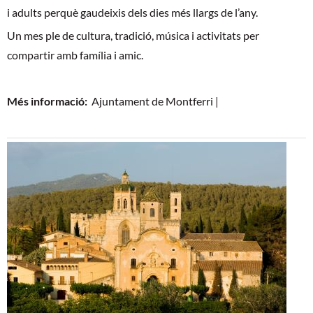
i adults perquè gaudeixis dels dies més llargs de l’any.
Un mes ple de cultura, tradició, música i activitats per
compartir amb família i amic.
Més informació:
Ajuntament de Montferri |