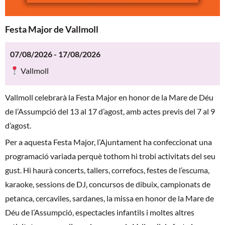
Festa Major de Vallmoll
07/08/2026 - 17/08/2026
Vallmoll
Vallmoll celebrarà la Festa Major en honor de la Mare de Déu
de l’Assumpció del 13 al 17 d’agost, amb actes previs del 7 al 9
d’agost.
Per a aquesta Festa Major, l’Ajuntament ha confeccionat una
programació variada perquè tothom hi trobi activitats del seu
gust. Hi haurà concerts, tallers, correfocs, festes de l’escuma,
karaoke, sessions de DJ, concursos de dibuix, campionats de
petanca, cercaviles, sardanes, la missa en honor de la Mare de
Déu de l’Assumpció, espectacles infantils i moltes altres