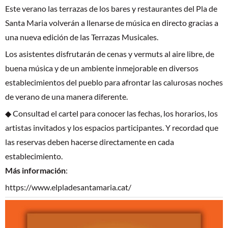
Este verano las terrazas de los bares y restaurantes del Pla de
Santa Maria volverán a llenarse de música en directo gracias a
una nueva edición de las Terrazas Musicales.
Los asistentes disfrutarán de cenas y vermuts al aire libre, de
buena música y de un ambiente inmejorable en diversos
establecimientos del pueblo para afrontar las calurosas noches
de verano de una manera diferente.
◆ Consultad el cartel para conocer las fechas, los horarios, los
artistas invitados y los espacios participantes. Y recordad que
las reservas deben hacerse directamente en cada
establecimiento.
Más información
:
https://www.elpladesantamaria.cat/