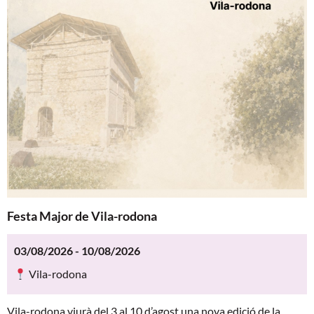
Festa Major de Vila-rodona
03/08/2026 - 10/08/2026
Vila-rodona
Vila-rodona viurà del 3 al 10 d’agost una nova edició de la