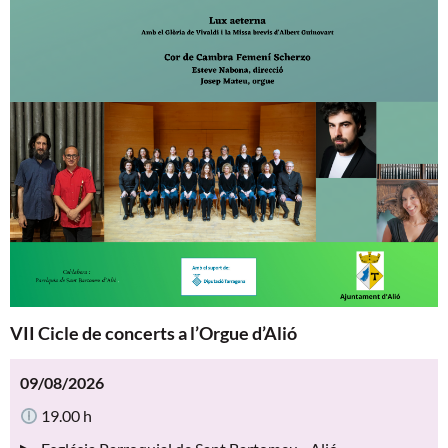
VII Cicle de concerts a l’Orgue d’Alió
09/08/2026
19.00 h