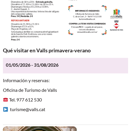
Qué visitar en Valls primavera-verano
01/05/2026 - 31/08/2026
Información y reservas:
Oficina de Turismo de Valls
Tel. 977 612 530
turisme@valls.cat