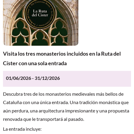
Visita los tres monasterios incluidos en la Ruta del
Císter con una sola entrada
01/06/2026 - 31/12/2026
Descubra tres de los monasterios medievales más bellos de
Cataluña con una única entrada. Una tradición monástica que
aún perdura, una arquitectura impresionante y una propuesta
renovada que le transportará al pasado.
La entrada incluye: