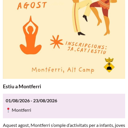
Estiu a Montferri
01/08/2026 - 23/08/2026
Montferri
Aquest agost, Montferri s’omple d’activitats per a infants, joves