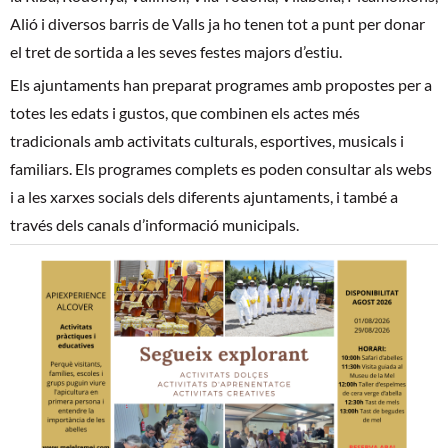
Alió i diversos barris de Valls ja ho tenen tot a punt per donar
el tret de sortida a les seves festes majors d’estiu.
Els ajuntaments han preparat programes amb propostes per a
totes les edats i gustos, que combinen els actes més
tradicionals amb activitats culturals, esportives, musicals i
familiars. Els programes complets es poden consultar als webs
i a les xarxes socials dels diferents ajuntaments, i també a
través dels canals d’informació municipals.