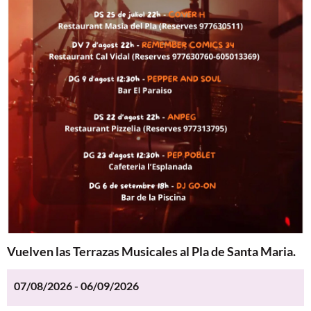
Vuelven las Terrazas Musicales al Pla de Santa Maria.
07/08/2026 - 06/09/2026