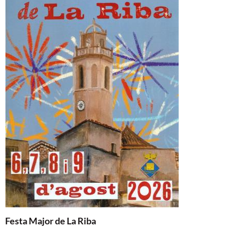
Festa Major de La Riba